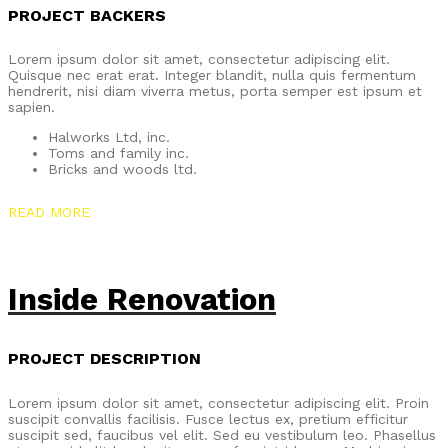
PROJECT BACKERS
Lorem ipsum dolor sit amet, consectetur adipiscing elit.
Quisque nec erat erat. Integer blandit, nulla quis fermentum
hendrerit, nisi diam viverra metus, porta semper est ipsum et
sapien.
Halworks Ltd, inc.
Toms and family inc.
Bricks and woods ltd.
READ MORE
Inside Renovation
PROJECT DESCRIPTION
Lorem ipsum dolor sit amet, consectetur adipiscing elit. Proin
suscipit convallis facilisis. Fusce lectus ex, pretium efficitur
suscipit sed, faucibus vel elit. Sed eu vestibulum leo. Phasellus